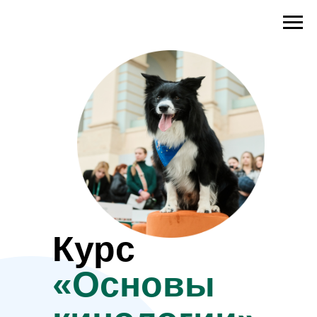
Курс
«Основы