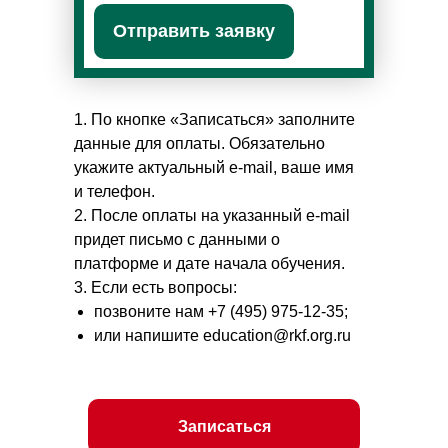
Отправить заявку
1. По кнопке «Записаться» заполните
данные для оплаты. Обязательно
укажите актуальный e-mail, ваше имя
и телефон.
2. После оплаты на указанный e-mail
придет письмо с данными о
платформе и дате начала обучения.
3. Если есть вопросы:
позвоните нам +7 (495) 975-12-35;
или напишите education@rkf.org.ru
Записаться