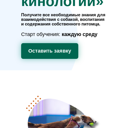
кинологии»
Получите все необходимые знания для
взаимодействия с собакой, воспитания
и содержания собственного питомца.
Старт обучения:
каждую среду
Оставить заявку