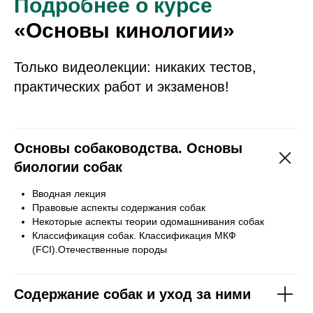
Подробнее о курсе
«Основы кинологии»
Только видеолекции: никаких тестов,
практических работ и экзаменов!
Основы собаководства. Основы
биологии собак
Вводная лекция
Правовые аспекты содержания собак
Некоторые аспекты теории одомашнивания собак
Классификация собак. Классификация МКФ
(FCI).Отечественные породы
Содержание собак и уход за ними