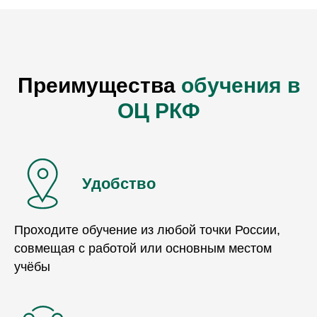
Преимущества
обучения в
ОЦ РКФ
Удобство
Проходите обучение из любой точки России,
совмещая с работой или основным местом
учёбы