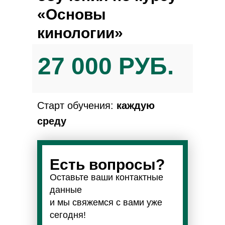
«Основы
кинологии»
27 000 PУБ.
Старт обучения:
каждую
среду
Есть вопросы?
Оставьте ваши контактные
данные
и мы свяжемся с вами уже
сегодня!