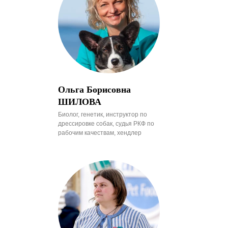
Ольга Борисовна
ШИЛОВА
Биолог, генетик, инструктор по
дрессировке собак, судья РКФ по
рабочим качествам, хендлер