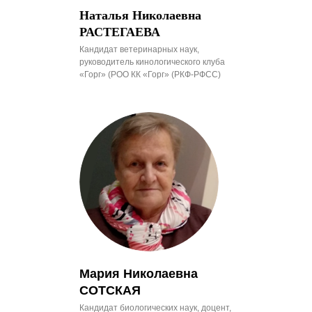
Наталья Николаевна
РАСТЕГАЕВА
Кандидат ветеринарных наук,
руководитель кинологического клуба
«Горг» (РОО КК «Горг» (РКФ-РФСС)
Мария Николаевна
СОТСКАЯ
Кандидат биологических наук, доцент,