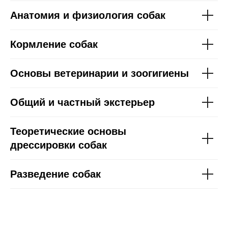
Анатомия и физиология собак
Кормление собак
Основы ветеринарии и зоогигиены
Общий и частный экстерьер
Теоретические основы
дрессировки собак
Разведение собак