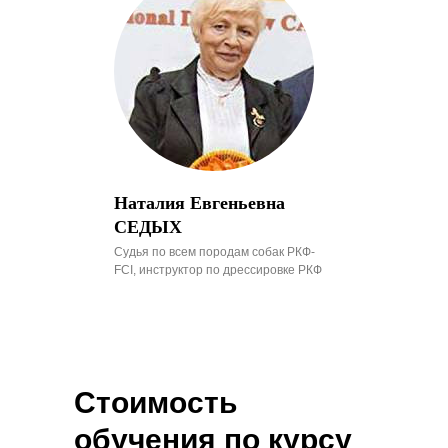
Наталия Евгеньевна
СЕДЫХ
Судья по всем породам собак РКФ-
FCI, инструктор по дрессировке РКФ
Стоимость
обучения по курсу