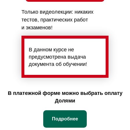
Только видеолекции: никаких
тестов, практических работ
и экзаменов!
В данном курсе не
предусмотрена выдача
документа об обучении!
В платежной форме можно выбрать оплату
Долями
Подробнее