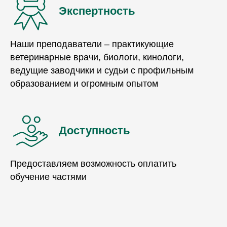
Экспертность
Наши преподаватели – практикующие
ветеринарные врачи, биологи, кинологи,
ведущие заводчики и судьи с профильным
образованием и огромным опытом
Доступность
Предоставляем возможность оплатить
обучение частями