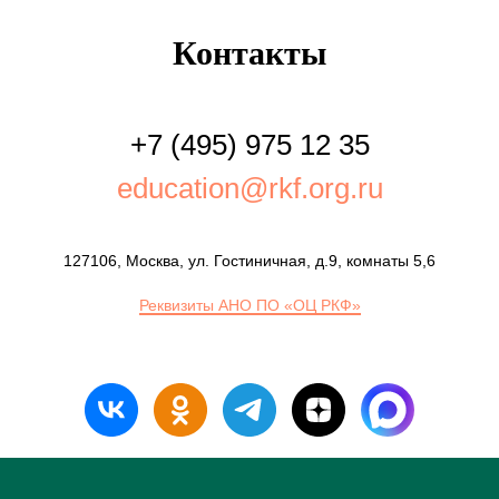
Контакты
+7 (495) 975 12 35
education@rkf.org.ru
127106, Москва, ул. Гостиничная, д.9, комнаты 5,6
Реквизиты АНО ПО «ОЦ РКФ»