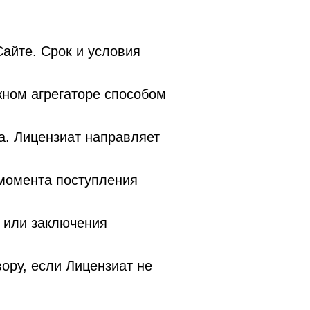
Сайте. Срок и условия
ном агрегаторе способом
а. Лицензиат направляет
момента поступления
 или заключения
ору, если Лицензиат не