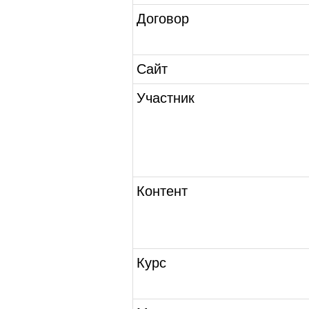
Договор
Сайт
Участник
Контент
Курс