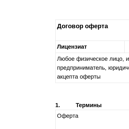
Договор оферта
Лицензиат
Любое физическое лицо, 
предприниматель, юридич
акцепта оферты
1. Термины
Оферта