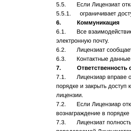
5.5. Если Лицензиат отка
5.5.1. ограничивает досту
6. Коммуникация
6.1. Все взаимодействие
электронную почту.
6.2. Лицензиат сообщает 
6.3. Контактные данные 
7. Ответственность с
7.1. Лицензиар вправе от
порядке и закрыть доступ 
лицензии.
7.2. Если Лицензиар отка
вознаграждение в порядке 
7.3. Лицензиат полностью