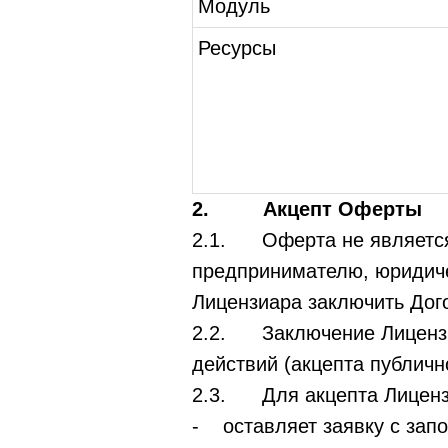
Модуль
Ресурсы
2. Акцепт Оферты
2.1. Оферта не является
предпринимателю, юридич
Лицензиара заключить Дог
2.2. Заключение Лицензи
действий (акцепта публичн
2.3. Для акцепта Лиценз
- оставляет заявку с зап