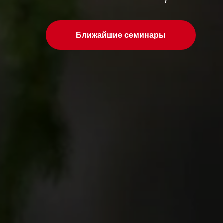
Ближайшие семинары