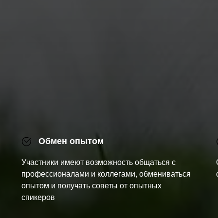
Обмен опытом
Участники имеют возможность общаться с
профессионалами и коллегами, обмениваться
опытом и получать советы от опытных
спикеров