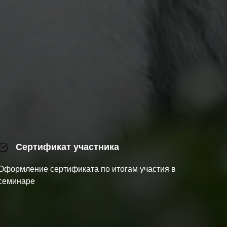
Сертификат участника
Оформление сертификата по итогам участия в
семинаре