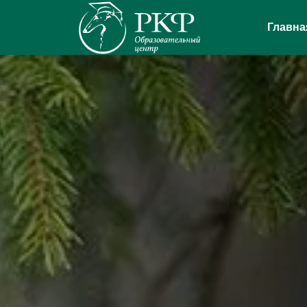
Главна