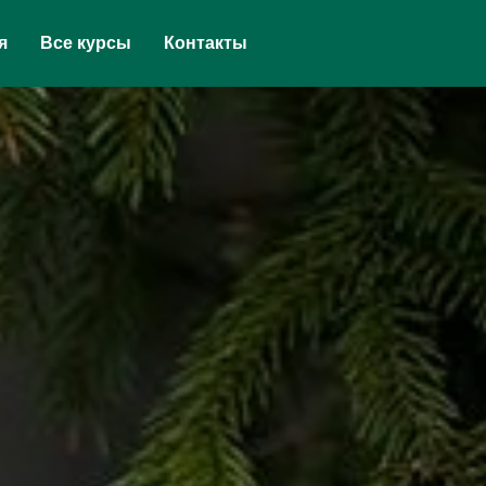
я
Все курсы
Контакты