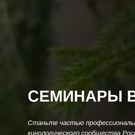
СЕМИНАРЫ В
Станьте частью профессиональ
кинологического сообщества Рос