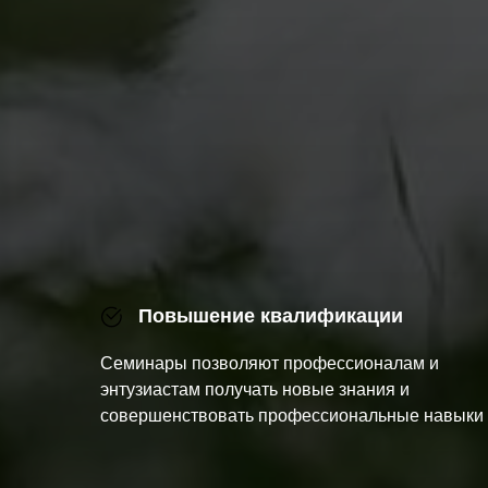
Повышение квалификации
Семинары позволяют профессионалам и
энтузиастам получать новые знания и
совершенствовать профессиональные навыки