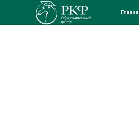
Главна