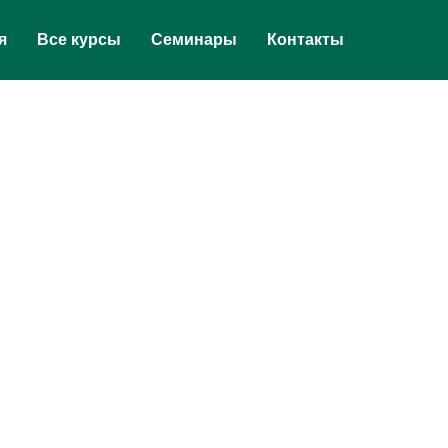
я
Все курсы
Семинары
Контакты