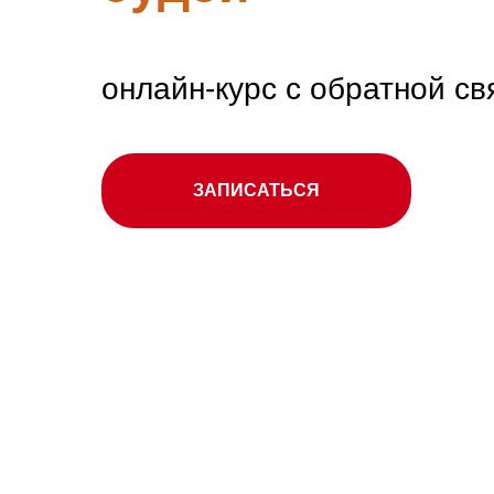
онлайн-курс с обратной с
ЗАПИСАТЬСЯ