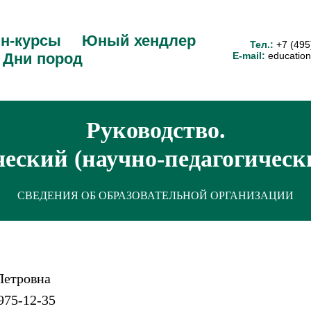
н-курсы
Юный хендлер
Тел.:
+7 (495
Дни пород
E-mail:
education
Руководство.
еский (научно-педагогическ
СВЕДЕНИЯ ОБ ОБРАЗОВАТЕЛЬНОЙ ОРГАНИЗАЦИИ
Петровна
975-12-35